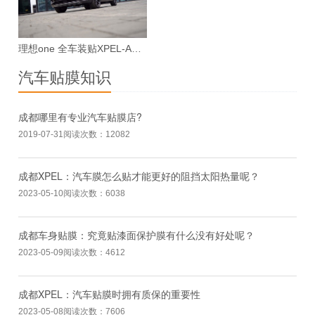
理想one 全车装贴XPEL-ARES漆面保护膜案例
汽车贴膜知识
成都哪里有专业汽车贴膜店?
2019-07-31
阅读次数：12082
成都XPEL：汽车膜怎么贴才能更好的阻挡太阳热量呢？
2023-05-10
阅读次数：6038
成都车身贴膜：究竟贴漆面保护膜有什么没有好处呢？
2023-05-09
阅读次数：4612
成都XPEL：汽车贴膜时拥有质保的重要性
2023-05-08
阅读次数：7606