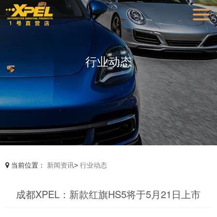
行业动态
当前位置：
新闻资讯
>
行业动态
成都XPEL：新款红旗HS5将于5月21日上市