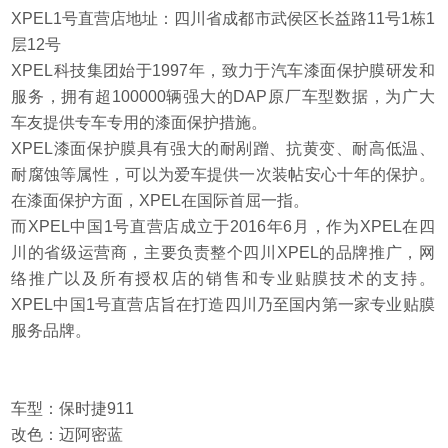
XPEL1号直营店地址：四川省成都市武侯区长益路11号1栋1
层12号
XPEL科技集团始于1997年，致力于汽车漆面保护膜研发和
服务，拥有超100000辆强大的DAP原厂车型数据，为广大
车友提供专车专用的漆面保护措施。
XPEL漆面保护膜具有强大的耐剐蹭、抗黄变、耐高低温、
耐腐蚀等属性，可以为爱车提供一次装帖安心十年的保护。
在漆面保护方面，XPEL在国际首屈一指。
而XPEL中国1号直营店成立于2016年6月，作为XPEL在四
川的省级运营商，主要负责整个四川XPEL的品牌推广，网
络推广以及所有授权店的销售和专业贴膜技术的支持。
XPEL中国1号直营店旨在打造四川乃至国内第一家专业贴膜
服务品牌。
车型：保时捷911
改色：
迈阿密蓝