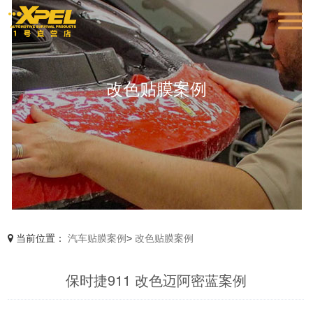
改色贴膜案例
当前位置：
汽车贴膜案例
>
改色贴膜案例
保时捷911 改色迈阿密蓝案例