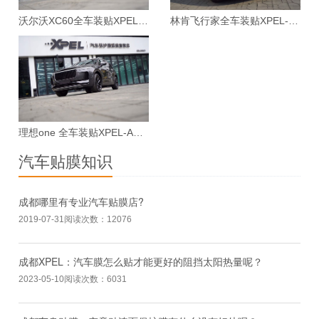
沃尔沃XC60全车装贴XPEL-ARES漆面保护膜案例
林肯飞行家全车装贴XPEL-MAX漆面保护膜案例
理想one 全车装贴XPEL-ARES漆面保护膜案例
汽车贴膜知识
成都哪里有专业汽车贴膜店?
2019-07-31
阅读次数：12076
成都XPEL：汽车膜怎么贴才能更好的阻挡太阳热量呢？
2023-05-10
阅读次数：6031