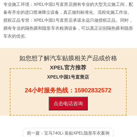
专业施工环境：XPEL中国1号直营店拥有专业的大型无尘施工间，配
备有齐全的进口喷淋降尘设备，真正做到标准化、流程化施工作业。
授权正品专营：XPEL中国1号直营店承诺永远只做授权正品。同时，
拥有专业的隔热膜和隐形车衣检测设备，可以真正识别隔热膜和隐形
车衣的优劣。
如您想了解汽车贴膜相关产品或价格
XPEL官方推荐
XPEL中国1号直营店
24小时服务热线：15902832572
点击电话咨询
前一篇：宝马740Li 装贴XPEL隐形车衣案例