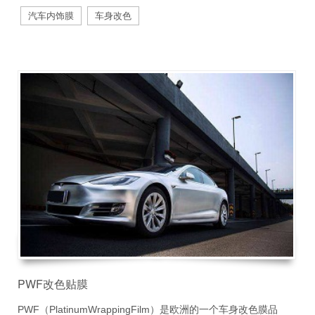
汽车内饰膜
车身改色
PWF改色贴膜
PWF（PlatinumWrappingFilm）是欧洲的一个车身改色膜品