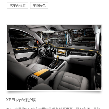
汽车内饰膜
车身改色
XPEL内饰保护膜
XPEL专属的DAP专车专用内饰保护膜亮度高，装贴方便，目前