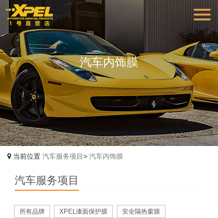
汽车内饰膜
当前位置
汽车服务项目
>
汽车内饰膜
汽车服务项目
所有品牌
XPEL漆面保护膜
安全隔热窗膜