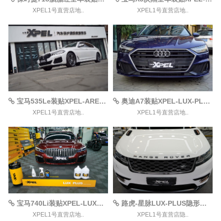
XPEL1号直营店地..
XPEL1号直营店地..
宝马535Le装贴XPEL-ARES案例
奥迪A7装贴XPEL-LUX-PLUS案例
XPEL1号直营店地..
XPEL1号直营店地..
宝马740Li装贴XPEL-LUX案例
路虎-星脉LUX-PLUS隐形车衣案例赏析
XPEL1号直营店地..
XPEL1号直营店隐..