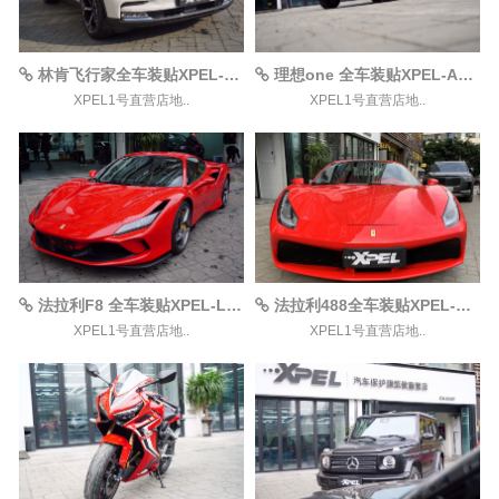
林肯飞行家全车装贴XPEL-MAX漆面保护膜案例
理想one 全车装贴XPEL-ARES漆面保护膜案例
XPEL1号直营店地..
XPEL1号直营店地..
法拉利F8 全车装贴XPEL-LUX-PLUS漆面保护膜案例
法拉利488全车装贴XPEL-MAX漆面保护膜案例
XPEL1号直营店地..
XPEL1号直营店地..