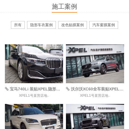
施工案例
所有
隐形车衣案例
改色贴膜案例
汽车窗膜案例
宝马740Li 装贴XPEL隐形车衣案例
沃尔沃XC60全车装贴XPEL-ARES漆面保护膜案例
XPEL1号直营店地..
XPEL1号直营店地..