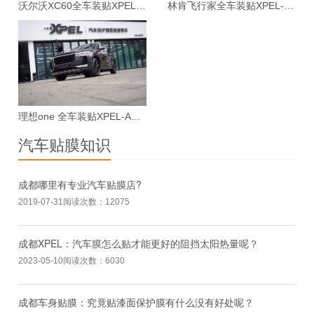
沃尔沃XC60全车装贴XPEL-ARES漆面保护膜案例
林肯飞行家全车装贴XPEL-MAX漆面保护膜案例
理想one 全车装贴XPEL-ARES漆面保护膜案例
汽车贴膜知识
成都哪里有专业汽车贴膜店?
2019-07-31
阅读次数：12075
成都XPEL：汽车膜怎么贴才能更好的阻挡太阳热量呢？
2023-05-10
阅读次数：6030
成都车身贴膜：究竟贴漆面保护膜有什么没有好处呢？