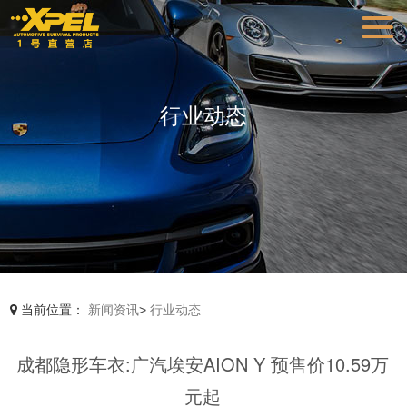
行业动态
当前位置：
新闻资讯
>
行业动态
成都隐形车衣:广汽埃安AION Y 预售价10.59万
元起