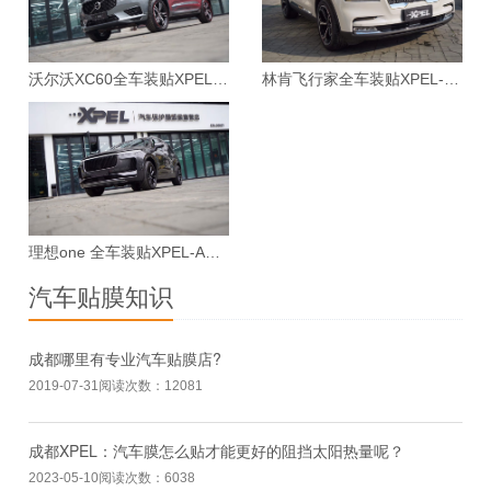
沃尔沃XC60全车装贴XPEL-ARES漆面保护膜案例
林肯飞行家全车装贴XPEL-MAX漆面保护膜案例
理想one 全车装贴XPEL-ARES漆面保护膜案例
汽车贴膜知识
成都哪里有专业汽车贴膜店?
2019-07-31
阅读次数：12081
成都XPEL：汽车膜怎么贴才能更好的阻挡太阳热量呢？
2023-05-10
阅读次数：6038