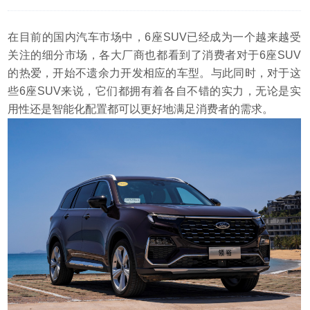
在目前的国内汽车市场中，6座SUV已经成为一个越来越受
关注的细分市场，各大厂商也都看到了消费者对于6座SUV
的热爱，开始不遗余力开发相应的车型。与此同时，对于这
些6座SUV来说，它们都拥有着各自不错的实力，无论是实
用性还是智能化配置都可以更好地满足消费者的需求。