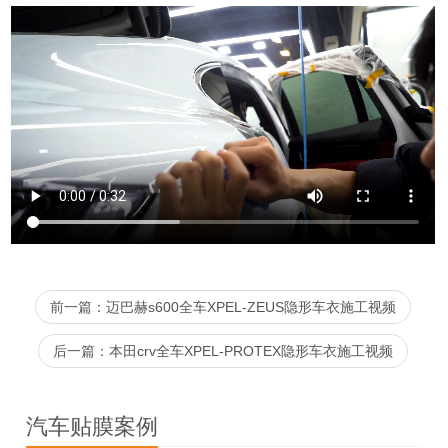
前一篇：迈巴赫s600全车XPEL-ZEUS隐形车衣施工视频
后一篇：本田crv全车XPEL-PROTEX隐形车衣施工视频
汽车贴膜案例