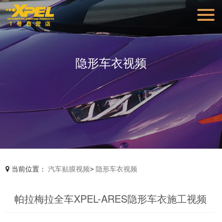
隐形车衣视频
当前位置：
汽车贴膜视频
>
隐形车衣视频
帕拉梅拉全车XPEL-ARES隐形车衣施工视频