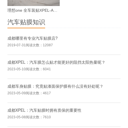
理想one 全车装贴XPEL-ARES漆面保护膜案例
汽车贴膜知识
成都哪里有专业汽车贴膜店?
2019-07-31
阅读次数：12087
成都XPEL：汽车膜怎么贴才能更好的阻挡太阳热量呢？
2023-05-10
阅读次数：6041
成都车身贴膜：究竟贴漆面保护膜有什么没有好处呢？
2023-05-09
阅读次数：4617
成都XPEL：汽车贴膜时拥有质保的重要性
2023-05-08
阅读次数：7610