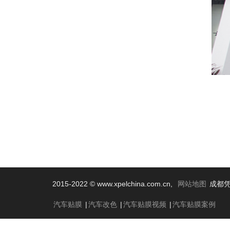
2015-2022 © www.xpelchina.com.cn,
网站地图
成都凭
汽车贴膜
|
汽车改色
|
汽车贴膜视频
|
汽车贴膜案例