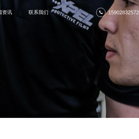
闻资讯
联系我们
15902832572