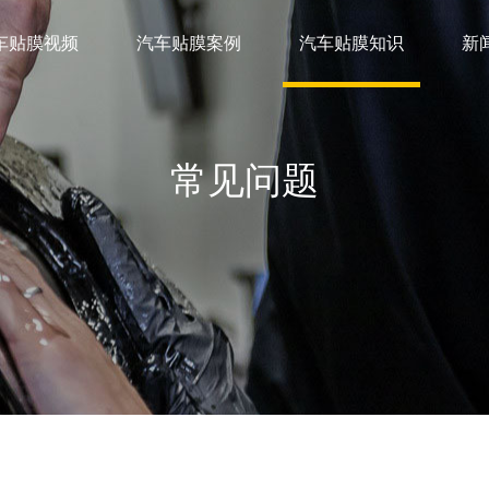
车贴膜视频
汽车贴膜案例
汽车贴膜知识
新
常见问题