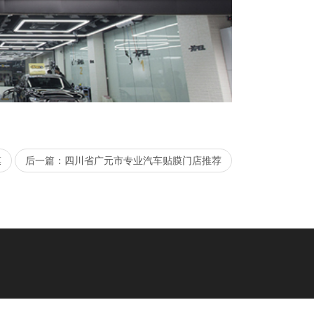
膜
后一篇：四川省广元市专业汽车贴膜门店推荐