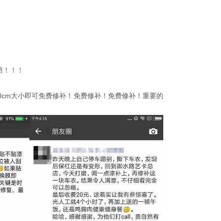
赔！！！
40cm大小即可免费修补！免费修补！免费修补！重要的