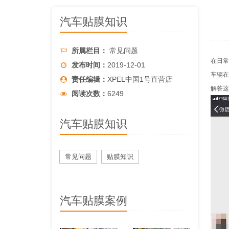
汽车贴膜知识
所属栏目：
常见问题
在日常
发布时间：
2019-12-01
车辆
责任编辑：
XPEL中国1号直营店
解答这
阅读次数：
6249
汽车贴膜知识
常见问题
贴膜知识
汽车贴膜案例