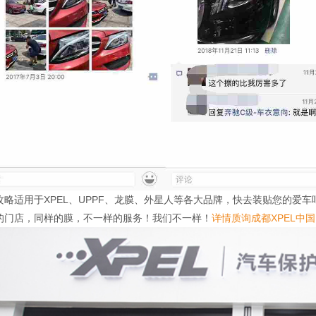
攻略适用于XPEL、UPPF、龙膜、外星人等各大品牌，快去装贴您的爱车
的门店，同样的膜，不一样的服务！我们不一样！
详情质询成都XPEL中国1号直